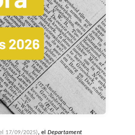
el 17/09/2025)
, el
Departament