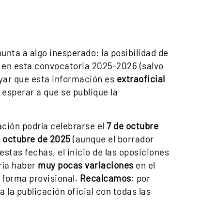
unta a algo inesperado: la posibilidad de
en esta convocatoria 2025-2026 (salvo
ar que esta información es
extraoficial
 esperar a que se publique la
ación podría celebrarse el
7 de octubre
e octubre de 2025
(aunque el borrador
estas fechas, el inicio de las oposiciones
ría haber
muy pocas variaciones
en el
 forma provisional.
Recalcamos
: por
 la publicación oficial con todas las