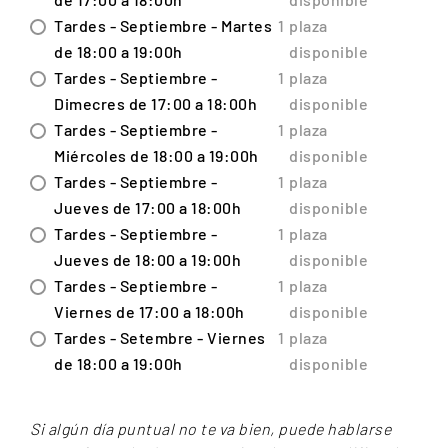
Tardes - Septiembre - Martes
1
plaza
de 18:00 a 19:00h
disponible
Tardes - Septiembre -
1
plaza
Dimecres de 17:00 a 18:00h
disponible
Tardes - Septiembre -
1
plaza
Miércoles de 18:00 a 19:00h
disponible
Tardes - Septiembre -
1
plaza
Jueves de 17:00 a 18:00h
disponible
Tardes - Septiembre -
1
plaza
Jueves de 18:00 a 19:00h
disponible
Tardes - Septiembre -
1
plaza
Viernes de 17:00 a 18:00h
disponible
Tardes - Setembre - Viernes
1
plaza
de 18:00 a 19:00h
disponible
Si algún día puntual no te va bien, puede hablarse