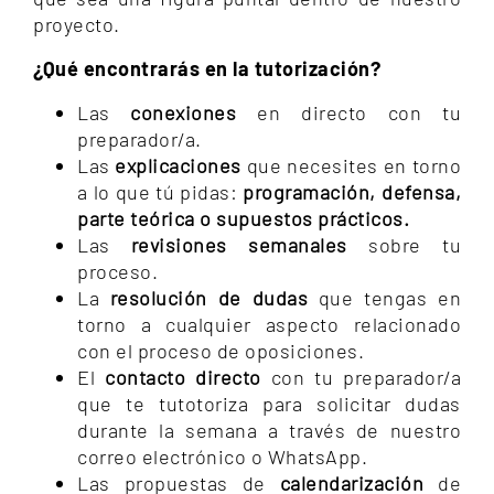
proyecto.
¿Qué encontrarás en la tutorización?
Las
conexiones
en directo con tu
preparador/a.
Las
explicaciones
que necesites en torno
a lo que tú pidas:
programación, defensa,
parte teórica o supuestos prácticos.
Las
revisiones semanales
sobre tu
proceso.
La
resolución de dudas
que tengas en
torno a cualquier aspecto relacionado
con el proceso de oposiciones.
El
contacto directo
con tu preparador/a
que te tutotoriza para solicitar dudas
durante la semana a través de nuestro
correo electrónico o WhatsApp.
Las propuestas de
calendarización
de