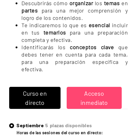
Descubrirás cómo
organizar
los
temas
en
partes
para una mejor comprensión y
logro de los contenidos.
Te indicaremos lo que es
esencial
incluir
en tus
temarios
para una preparación
completa y efectiva.
Identificarás los
conceptos clave
que
debes tener en cuenta para cada tema,
para una preparación específica y
efectiva.
Curso en
Acceso
directo
inmediato
Septiembre
5
plazas disponibles
Horas de las sesiones del curso en directo: