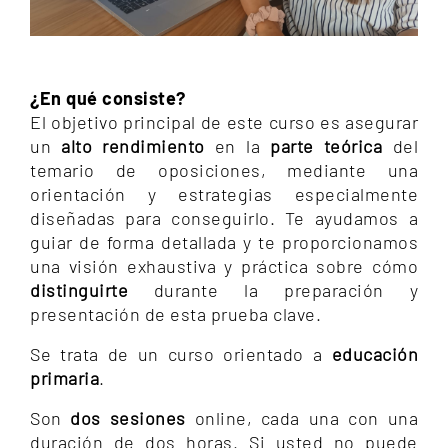
¿En qué consiste?
El objetivo principal de este curso es asegurar
un
alto rendimiento
en la
parte teórica
del
temario de oposiciones, mediante una
orientación y estrategias especialmente
diseñadas para conseguirlo. Te ayudamos a
guiar de forma detallada y te proporcionamos
una visión exhaustiva y práctica sobre cómo
distinguirte
durante la preparación y
presentación de esta prueba clave.
Se trata de un curso orientado a
educación
primaria
.
Son
dos sesiones
online, cada una con una
duración de dos horas. Si usted no puede