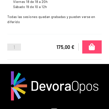
Viernes 18 de 18 a 20h
Sábado 19 de 10 a 12h
Todas las sesiones quedan grabadas y pueden verse en
diferido
175,00 €