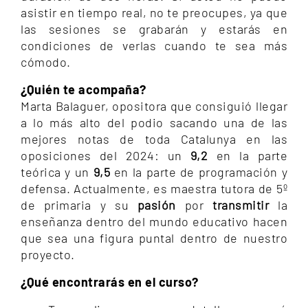
asistir en tiempo real, no te preocupes, ya que
las sesiones se grabarán y estarás en
condiciones de verlas cuando te sea más
cómodo.
¿Quién te acompaña?
Marta Balaguer, opositora que consiguió llegar
a lo más alto del podio sacando una de las
mejores notas de toda Catalunya en las
oposiciones del 2024: un
9,2
en la parte
teórica y un
9,5
en la parte de programación y
defensa. Actualmente, es maestra tutora de 5º
de primaria y su
pasión
por
transmitir
la
enseñanza dentro del mundo educativo hacen
que sea una figura puntal dentro de nuestro
proyecto.
¿Qué encontrarás en el curso?