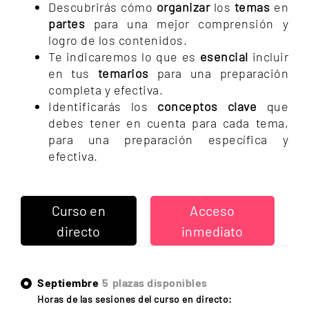
Descubrirás cómo
organizar
los
temas
en
partes
para una mejor comprensión y
logro de los contenidos.
Te indicaremos lo que es
esencial
incluir
en tus
temarios
para una preparación
completa y efectiva.
Identificarás los
conceptos clave
que
debes tener en cuenta para cada tema,
para una preparación específica y
efectiva.
Curso en
Acceso
directo
inmediato
Septiembre
5
plazas disponibles
Horas de las sesiones del curso en directo: