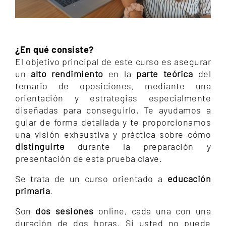
¿En qué consiste?
El objetivo principal de este curso es asegurar
un
alto rendimiento
en la
parte teórica
del
temario de oposiciones, mediante una
orientación y estrategias especialmente
diseñadas para conseguirlo. Te ayudamos a
guiar de forma detallada y te proporcionamos
una visión exhaustiva y práctica sobre cómo
distinguirte
durante la preparación y
presentación de esta prueba clave.
Se trata de un curso orientado a
educación
primaria
.
Son
dos sesiones
online, cada una con una
duración de dos horas. Si usted no puede