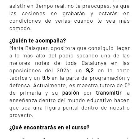
asistir en tiempo real, no te preocupes, ya que
las sesiones se grabarán y estarás en
condiciones de verlas cuando te sea más
cómodo.
¿Quién te acompaña?
Marta Balaguer, opositora que consiguió llegar
a lo más alto del podio sacando una de las
mejores notas de toda Catalunya en las
oposiciones del 2024: un
9,2
en la parte
teórica y un
9,5
en la parte de programación y
defensa. Actualmente, es maestra tutora de 5º
de primaria y su
pasión
por
transmitir
la
enseñanza dentro del mundo educativo hacen
que sea una figura puntal dentro de nuestro
proyecto.
¿Qué encontrarás en el curso?