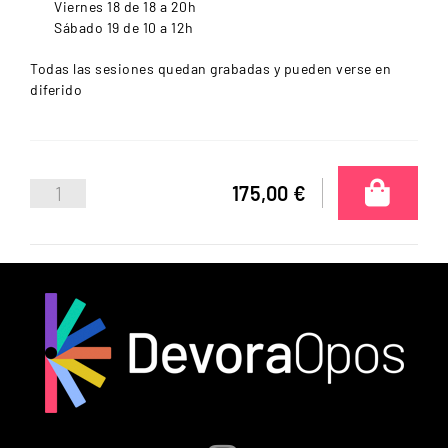
Viernes 18 de 18 a 20h
Sábado 19 de 10 a 12h
Todas las sesiones quedan grabadas y pueden verse en
diferido
175,00 €