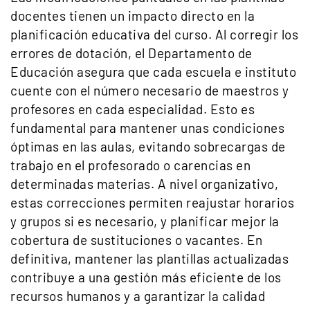
docentes tienen un impacto directo en la
planificación educativa del curso. Al corregir los
errores de dotación, el Departamento de
Educación asegura que cada escuela e instituto
cuente con el número necesario de maestros y
profesores en cada especialidad. Esto es
fundamental para mantener unas condiciones
óptimas en las aulas, evitando sobrecargas de
trabajo en el profesorado o carencias en
determinadas materias. A nivel organizativo,
estas correcciones permiten reajustar horarios
y grupos si es necesario, y planificar mejor la
cobertura de sustituciones o vacantes. En
definitiva, mantener las plantillas actualizadas
contribuye a una gestión más eficiente de los
recursos humanos y a garantizar la calidad