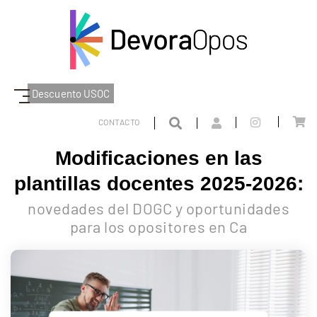
Descuento USOC
BLOG
MODIFICACIONES EN LAS PLANTILLAS DOCENTES 2025-2026:
CONTACTO
Modificaciones en las
plantillas docentes 2025-2026:
novedades del DOGC y oportunidades
para los opositores en Ca