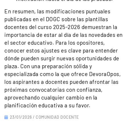
En resumen, las modificaciones puntuales
publicadas en el DOGC sobre las plantillas
docentes del curso 2025-2026 demuestran la
importancia de estar al día de las novedades en
el sector educativo. Para los opositores,
conocer estos ajustes es clave para entender
dónde pueden surgir nuevas oportunidades de
plaza. Con una preparación sólida y
especializada como la que ofrece DevoraOpos,
los aspirantes a docentes pueden afrontar las
próximas convocatorias con confianza,
aprovechando cualquier cambio en la
planificación educativa a su favor.
23/01/2026 /
COMUNIDAD DOCENTE