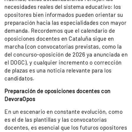
necesidades reales del sistema educativo: los
opositores bien informados pueden orientar su
preparación hacia las especialidades con mayor
demanda. Recordemos que el calendario de
oposiciones docentes en Cataluña sigue en
marcha (con convocatorias previstas, como la
del concurso-oposición de 2026 ya anunciada en
el DOGC), y cualquier incremento o corrección
de plazas es una noticia relevante para los
candidatos.
Preparación de oposiciones docentes con
DevoraOpos
En un escenario en constante evolución, como
es el de las plantillas y las convocatorias
docentes, es esencial que los futuros opositores