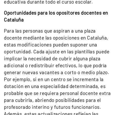
educativa durante todo el curso escolar.
Oportunidades para los opositores docentes en
Cataluña
Para las personas que aspiran a una plaza
docente mediante las oposiciones en Cataluña,
estas modificaciones pueden suponer una
oportunidad. Cada ajuste en las plantillas puede
implicar la necesidad de cubrir alguna plaza
adicional o redistribuir efectivos, lo que podría
generar nuevas vacantes a corto o medio plazo.
Por ejemplo, si en un centro se incrementa la
dotación en una especialidad determinada, es
probable que se requiera personal docente extra
para cubrirla, abriendo posibilidades para el
profesorado interino y futuros funcionarios.
Además, estas actualizaciones reflejan las