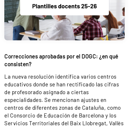
Correcciones aprobadas por el DOGC: ¿en qué
consisten?
La nueva resolución identifica varios centros
educativos donde se han rectificado las cifras
de profesorado asignado a ciertas
especialidades. Se mencionan ajustes en
centros de diferentes zonas de Cataluña, como
el Consorcio de Educación de Barcelona y los
Servicios Territoriales del Baix Llobregat, Vallès