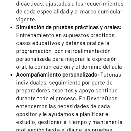
didácticas, ajustadas a los requerimientos
de cada especialidad y al marco curricular
vigente.
Simulación de pruebas prácticas y orales:
Entrenamiento en supuestos prácticos,
casos educativos y defensa oral de la
programación, con retroalimentación
personalizada para mejorar la expresión
oral, la comunicación y el dominio del aula.
Acompañamiento personalizado:
Tutorías
individuales, seguimiento por parte de
preparadores expertos y apoyo continuo
durante todo el proceso. En DevoraOpos
entendemos las necesidades de cada
opositor y le ayudamos a planificar el
estudio, gestionar el tiempo y mantener la
motivación hasta el día de las pruebas.