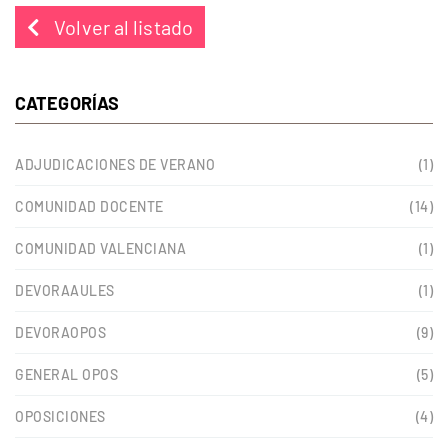
Volver al listado
CATEGORÍAS
ADJUDICACIONES DE VERANO
(1)
COMUNIDAD DOCENTE
(14)
COMUNIDAD VALENCIANA
(1)
DEVORAAULES
(1)
DEVORAOPOS
(9)
GENERAL OPOS
(5)
OPOSICIONES
(4)