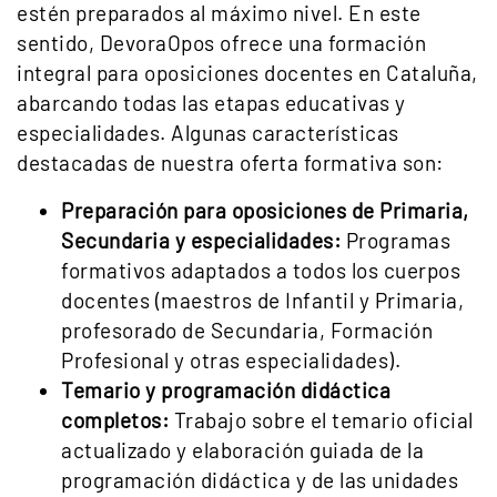
estén preparados al máximo nivel. En este
sentido, DevoraOpos ofrece una formación
integral para oposiciones docentes en Cataluña,
abarcando todas las etapas educativas y
especialidades. Algunas características
destacadas de nuestra oferta formativa son:
Preparación para oposiciones de Primaria,
Secundaria y especialidades:
Programas
formativos adaptados a todos los cuerpos
docentes (maestros de Infantil y Primaria,
profesorado de Secundaria, Formación
Profesional y otras especialidades).
Temario y programación didáctica
completos:
Trabajo sobre el temario oficial
actualizado y elaboración guiada de la
programación didáctica y de las unidades