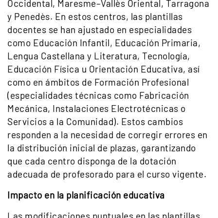
Occidental, Maresme–Vallès Oriental, Tarragona
y Penedès. En estos centros, las plantillas
docentes se han ajustado en especialidades
como Educación Infantil, Educación Primaria,
Lengua Castellana y Literatura, Tecnología,
Educación Física u Orientación Educativa, así
como en ámbitos de Formación Profesional
(especialidades técnicas como Fabricación
Mecánica, Instalaciones Electrotécnicas o
Servicios a la Comunidad). Estos cambios
responden a la necesidad de corregir errores en
la distribución inicial de plazas, garantizando
que cada centro disponga de la dotación
adecuada de profesorado para el curso vigente.
Impacto en la planificación educativa
Las modificaciones puntuales en las plantillas