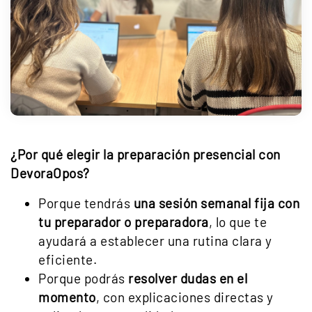
¿Por qué elegir la preparación presencial con
DevoraOpos?
Porque tendrás
una sesión semanal fija con
tu preparador o preparadora
, lo que te
ayudará a establecer una rutina clara y
eficiente.
Porque podrás
resolver dudas en el
momento
, con explicaciones directas y