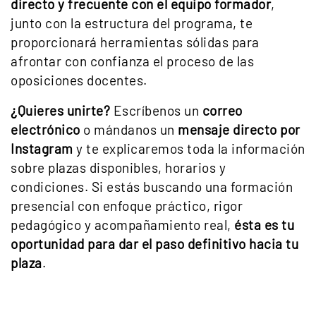
directo y frecuente con el equipo formador
,
junto con la estructura del programa, te
proporcionará herramientas sólidas para
afrontar con confianza el proceso de las
oposiciones docentes.
¿Quieres unirte?
Escríbenos un
correo
electrónico
o mándanos un
mensaje directo por
Instagram
y te explicaremos toda la información
sobre plazas disponibles, horarios y
condiciones. Si estás buscando una formación
presencial con enfoque práctico, rigor
pedagógico y acompañamiento real,
ésta es tu
oportunidad para dar el paso definitivo hacia tu
plaza
.