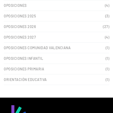
OPOSICIONES
(4)
OPOSICIONES 2025
(3)
OPOSICIONES 2026
(27)
OPOSICIONES 2027
(4)
OPOSICIONES COMUNIDAD VALENCIANA
(1)
OPOSICIONES INFANTIL
(1)
OPOSICIONES PRIMARIA
(1)
ORIENTACIÓN EDUCATIVA
(1)