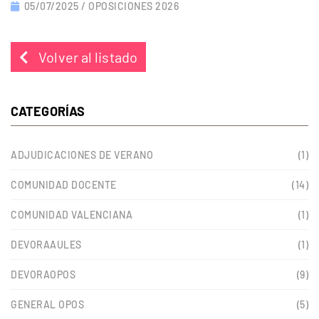
05/07/2025 /
OPOSICIONES 2026
Volver al listado
CATEGORÍAS
ADJUDICACIONES DE VERANO
(1)
COMUNIDAD DOCENTE
(14)
COMUNIDAD VALENCIANA
(1)
DEVORAAULES
(1)
DEVORAOPOS
(9)
GENERAL OPOS
(5)