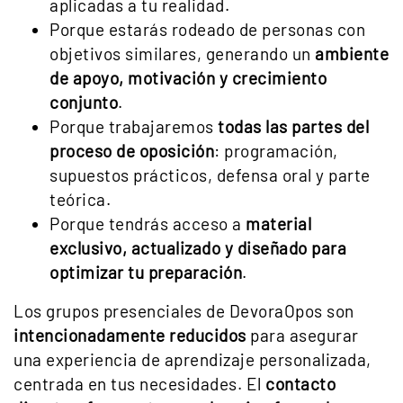
aplicadas a tu realidad.
Porque estarás rodeado de personas con
objetivos similares, generando un
ambiente
de apoyo, motivación y crecimiento
conjunto
.
Porque trabajaremos
todas las partes del
proceso de oposición
: programación,
supuestos prácticos, defensa oral y parte
teórica.
Porque tendrás acceso a
material
exclusivo, actualizado y diseñado para
optimizar tu preparación
.
Los grupos presenciales de DevoraOpos son
intencionadamente reducidos
para asegurar
una experiencia de aprendizaje personalizada,
centrada en tus necesidades. El
contacto