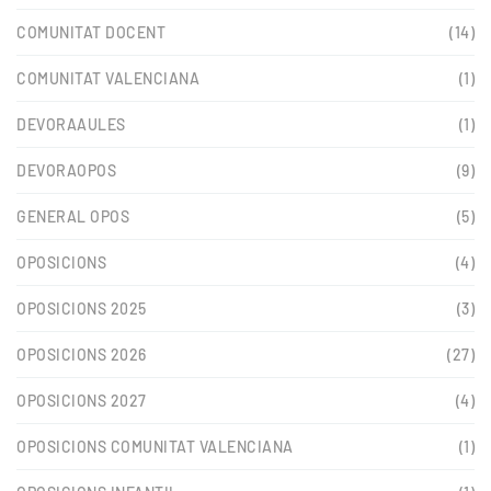
COMUNITAT DOCENT
(14)
COMUNITAT VALENCIANA
(1)
DEVORAAULES
(1)
DEVORAOPOS
(9)
GENERAL OPOS
(5)
OPOSICIONS
(4)
OPOSICIONS 2025
(3)
OPOSICIONS 2026
(27)
OPOSICIONS 2027
(4)
OPOSICIONS COMUNITAT VALENCIANA
(1)