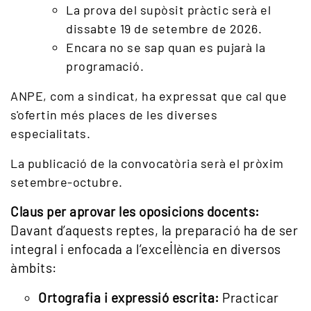
La prova del supòsit pràctic serà el
dissabte 19 de setembre de 2026.
Encara no se sap quan es pujarà la
programació.
ANPE, com a sindicat, ha expressat que cal que
s'ofertin més places de les diverses
especialitats.
La publicació de la convocatòria serà el pròxim
setembre-octubre.
Claus per aprovar les oposicions docents:
Davant d’aquests reptes, la preparació ha de ser
integral i enfocada a l’excel·lència en diversos
àmbits:
Ortografia i expressió escrita:
Practicar