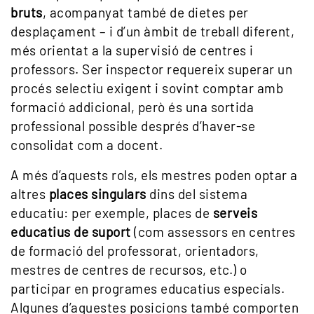
bruts
, acompanyat també de dietes per
desplaçament – i d’un àmbit de treball diferent,
més orientat a la supervisió de centres i
professors. Ser inspector requereix superar un
procés selectiu exigent i sovint comptar amb
formació addicional, però és una sortida
professional possible després d’haver-se
consolidat com a docent.
A més d’aquests rols, els mestres poden optar a
altres
places singulars
dins del sistema
educatiu: per exemple, places de
serveis
educatius de suport
(com assessors en centres
de formació del professorat, orientadors,
mestres de centres de recursos, etc.) o
participar en programes educatius especials.
Algunes d’aquestes posicions també comporten