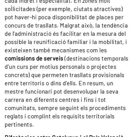
cada indret i especialitat. En zones molt
sol·licitades (per exemple, ciutats atractives)
pot haver-hi poca disponibilitat de places per
concurs de trasllats. Malgrat això, la tendència
de l’administració és facilitar en la mesura del
possible la reunificació familiar i la mobilitat, i
existeixen també mecanismes com les
comissions de serveis
(destinacions temporals
d’un curs per motius personals o projectes
concrets) que permeten trasllats provisionals
entre territoris o dins d’ells. En resum, un
mestre funcionari pot desenvolupar la seva
carrera en diferents centres i fins i tot
comunitats, sempre seguint els procediments
reglats i complint els requisits territorials
pertinents.