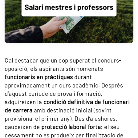
Cal destacar que un cop superat el concurs-
oposició, els aspirants són nomenats
funcionaris en pràctiques
durant
aproximadament un curs acadèmic. Després
d’aquest període de prova i formació,
adquireixen la
condició definitiva de funcionari
de carrera
amb destinació inicial (sovint
provisional el primer any). Des d’aleshores,
gaudeixen de
protecció laboral forta
: el seu
cessament no es produeix per finalització de