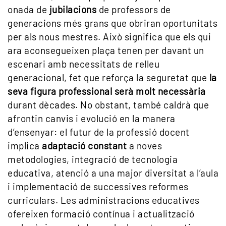
onada de
jubilacions
de professors de
generacions més grans que obriran oportunitats
per als nous mestres. Això significa que els qui
ara aconsegueixen plaça tenen per davant un
escenari amb necessitats de relleu
generacional, fet que reforça la seguretat que
la
seva figura professional serà molt necessària
durant dècades. No obstant, també caldrà que
afrontin canvis i evolució en la manera
d’ensenyar: el futur de la professió docent
implica
adaptació constant
a noves
metodologies, integració de tecnologia
educativa, atenció a una major diversitat a l’aula
i implementació de successives reformes
curriculars. Les administracions educatives
ofereixen formació contínua i actualització