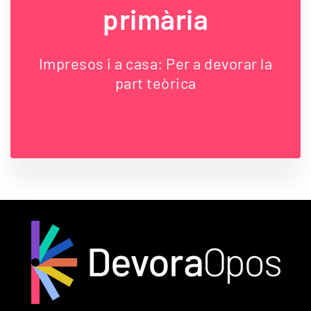
primària
Impresos i a casa: Per a devorar la
part teòrica