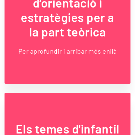
d’orientació i
estratègies per a
la part teòrica
Per aprofundir i arribar més enllà
Els temes d'infantil