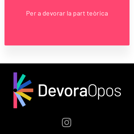
Per a devorar la part teòrica