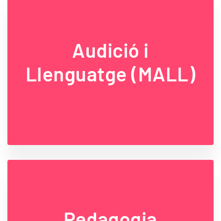
Audició i
Llenguatge (MALL)
Pedagogia