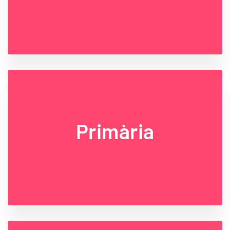
Primària