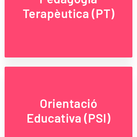
Terapèutica (PT)
Orientació
Educativa (PSI)