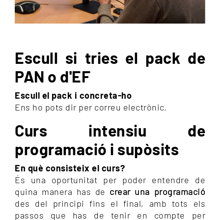
Escull si tries el pack de
PAN o d'EF
Escull el pack i concreta-ho
Ens ho pots dir per correu electrònic.
Curs intensiu de
programació i supòsits
En què consisteix el curs?
És una oportunitat per poder entendre de
quina manera has de
crear una programació
des del principi fins el final, amb tots els
passos que has de tenir en compte per