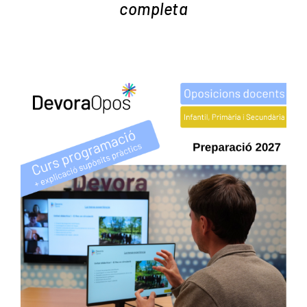
completa