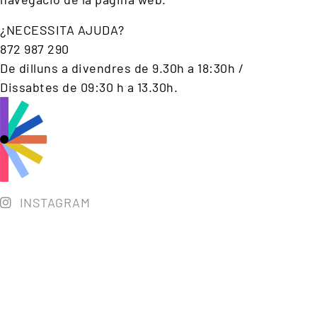
¿NECESSITA AJUDA?
872 987 290
De dilluns a divendres de 9.30h a 18:30h /
Dissabtes de 09:30 h a 13.30h.
INSTAGRAM